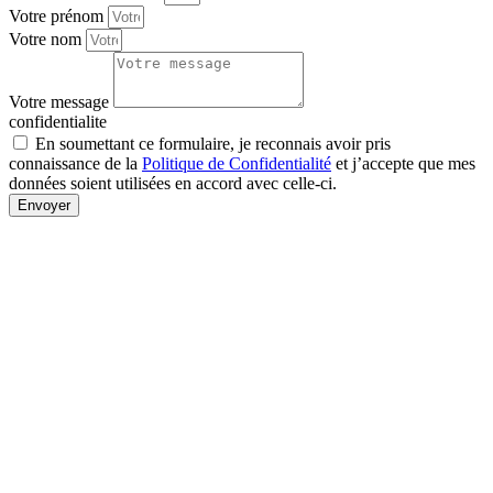
Votre prénom
Votre nom
Votre message
confidentialite
En soumettant ce formulaire, je reconnais avoir pris
connaissance de la
Politique de Confidentialité
et j’accepte que mes
données soient utilisées en accord avec celle-ci.
Envoyer